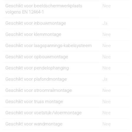
Geschikt voor beeldschermwerkplaats
Nee
volgens EN 12464-1
Geschikt voor inbouwmontage
Ja
Geschikt voor klemmontage
Nee
Geschikt voor laagspannings-kabelsysteem
Nee
Geschikt voor opbouwmontage
Nee
Geschikt voor pendelophanging
Nee
Geschikt voor plafondmontage
Ja
Geschikt voor stroomrailmontage
Nee
Geschikt voor truss montage
Nee
Geschikt voor voetstuk-/vloermontage
Nee
Geschikt voor wandmontage
Nee