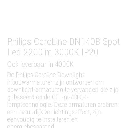
Philips CoreLine DN140B Spot
Led 2200lm 3000K IP20
Ook leverbaar in 4000K
De Philips Coreline Downlight
inbouwarmaturen zijn ontworpen om
downlight-armaturen te vervangen die zijn
gebaseerd op de CFL-ni-/CFL-I-
lamptechnologie. Deze armaturen creëren
een natuurlijk verlichtingseffect, zijn
eenvoudig te installeren en
energiebesparend.