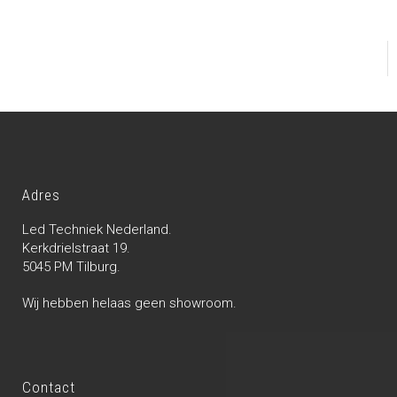
Adres
Led Techniek Nederland.
Kerkdrielstraat 19.
5045 PM Tilburg.
Wij hebben helaas geen showroom.
Contact