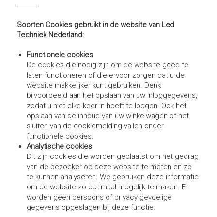
Soorten Cookies gebruikt in de website van Led
Techniek Nederland:
Functionele cookies
De cookies die nodig zijn om de website goed te
laten functioneren of die ervoor zorgen dat u de
website makkelijker kunt gebruiken. Denk
bijvoorbeeld aan het opslaan van uw inloggegevens,
zodat u niet elke keer in hoeft te loggen. Ook het
opslaan van de inhoud van uw winkelwagen of het
sluiten van de cookiemelding vallen onder
functionele cookies.
Analytische cookies
Dit zijn cookies die worden geplaatst om het gedrag
van de bezoeker op deze website te meten en zo
te kunnen analyseren. We gebruiken deze informatie
om de website zo optimaal mogelijk te maken. Er
worden geen persoons of privacy gevoelige
gegevens opgeslagen bij deze functie.