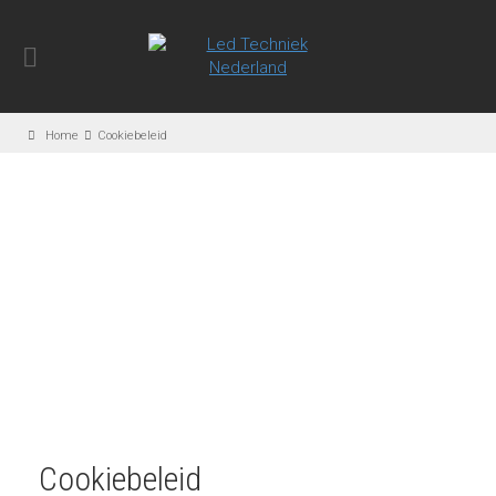
Home
Cookiebeleid
Cookiebeleid