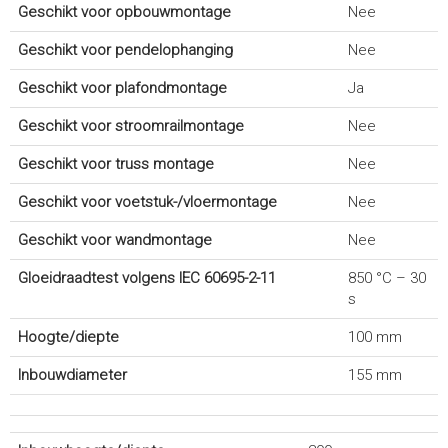
Geschikt voor opbouwmontage
Nee
Geschikt voor pendelophanging
Nee
Geschikt voor plafondmontage
Ja
Geschikt voor stroomrailmontage
Nee
Geschikt voor truss montage
Nee
Geschikt voor voetstuk-/vloermontage
Nee
Geschikt voor wandmontage
Nee
Gloeidraadtest volgens IEC 60695-2-11
850 °C – 30
s
Hoogte/diepte
100 mm
Inbouwdiameter
155 mm