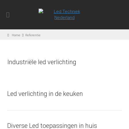
Home
Referentie
Industriële led verlichting
Led verlichting in de keuken
Diverse Led toepassingen in huis