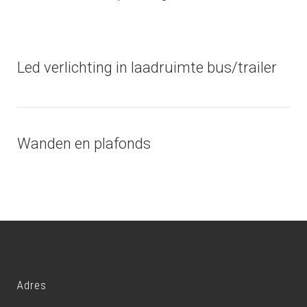
Led verlichting in laadruimte bus/trailer
Wanden en plafonds
Adres